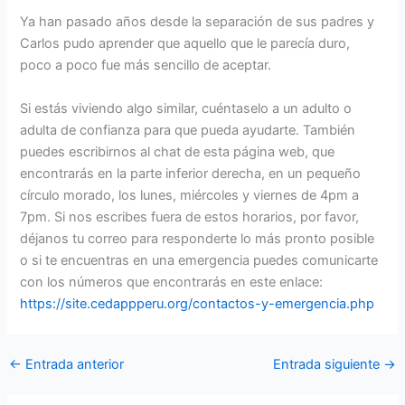
Ya han pasado años desde la separación de sus padres y
Carlos pudo aprender que aquello que le parecía duro,
poco a poco fue más sencillo de aceptar.
Si estás viviendo algo similar, cuéntaselo a un adulto o
adulta de confianza para que pueda ayudarte. También
puedes escribirnos al chat de esta página web, que
encontrarás en la parte inferior derecha, en un pequeño
círculo morado, los lunes, miércoles y viernes de 4pm a
7pm. Si nos escribes fuera de estos horarios, por favor,
déjanos tu correo para responderte lo más pronto posible
o si te encuentras en una emergencia puedes comunicarte
con los números que encontrarás en este enlace:
https://site.cedappperu.org/contactos-y-emergencia.php
←
Entrada anterior
Entrada siguiente
→