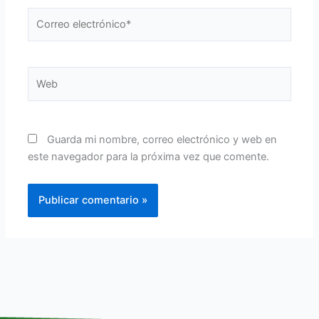
Correo
electrónico*
Web
Guarda mi nombre, correo electrónico y web en
este navegador para la próxima vez que comente.