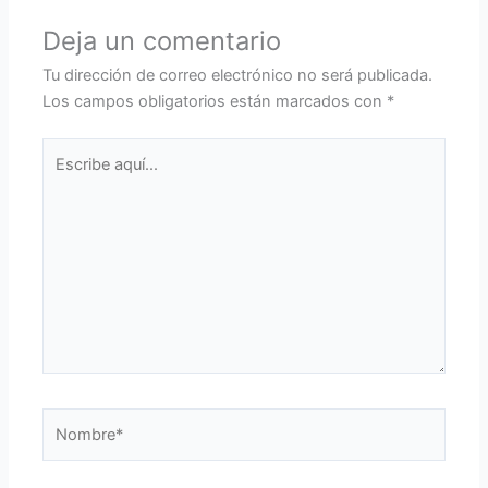
Deja un comentario
Tu dirección de correo electrónico no será publicada.
Los campos obligatorios están marcados con
*
Escribe
aquí...
Nombre*