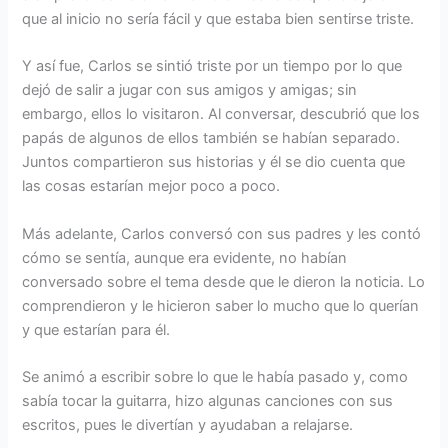
que al inicio no sería fácil y que estaba bien sentirse triste.
Y así fue, Carlos se sintió triste por un tiempo por lo que
dejó de salir a jugar con sus amigos y amigas; sin
embargo, ellos lo visitaron. Al conversar, descubrió que los
papás de algunos de ellos también se habían separado.
Juntos compartieron sus historias y él se dio cuenta que
las cosas estarían mejor poco a poco.
Más adelante, Carlos conversó con sus padres y les contó
cómo se sentía, aunque era evidente, no habían
conversado sobre el tema desde que le dieron la noticia. Lo
comprendieron y le hicieron saber lo mucho que lo querían
y que estarían para él.
Se animó a escribir sobre lo que le había pasado y, como
sabía tocar la guitarra, hizo algunas canciones con sus
escritos, pues le divertían y ayudaban a relajarse.