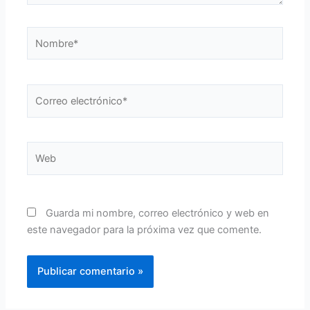
Nombre*
Correo
electrónico*
Web
Guarda mi nombre, correo electrónico y web en
este navegador para la próxima vez que comente.