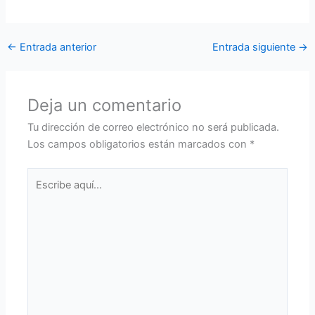
←
Entrada anterior
Entrada siguiente
→
Deja un comentario
Tu dirección de correo electrónico no será publicada.
Los campos obligatorios están marcados con
*
Escribe
aquí...