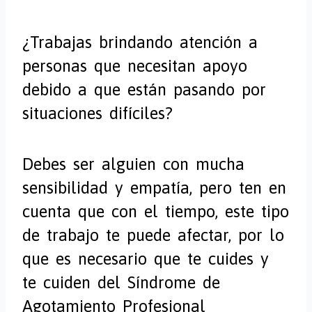
¿Trabajas brindando atención a
personas que necesitan apoyo
debido a que están pasando por
situaciones difíciles?
Debes ser alguien con mucha
sensibilidad y empatía, pero ten en
cuenta que con el tiempo, este tipo
de trabajo te puede afectar, por lo
que es necesario que te cuides y
te cuiden del Síndrome de
Agotamiento Profesional